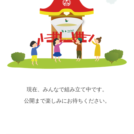
現在、みんなで組み立て中です。
公開まで楽しみにお待ちください。