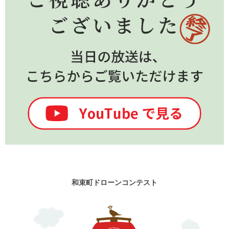
和束町ドローンコンテスト